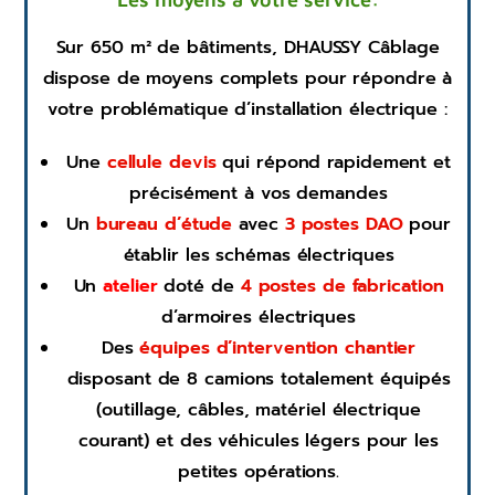
Sur 650 m² de bâtiments, DHAUSSY Câblage
dispose de moyens complets pour répondre à
votre problématique d’installation électrique :
Une
cellule devis
qui répond rapidement et
précisément à vos demandes
Un
bureau d’étude
avec
3 postes DAO
pour
établir les schémas électriques
Un
atelier
doté de
4 postes de fabrication
d’armoires électriques
Des
équipes d’intervention chantier
disposant de 8 camions totalement équipés
(outillage, câbles, matériel électrique
courant) et des véhicules légers pour les
petites opérations.