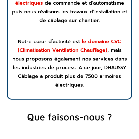
électriques
de commande et d’automatisme
puis nous réalisons les travaux d‘installation et
de câblage sur chantier.
Notre cœur d’activité est
le domaine CVC
(Climatisation Ventilation Chauffage)
, mais
nous proposons également nos services dans
les industries de process. A ce jour, DHAUSSY
Câblage a produit plus de 7500 armoires
électriques.
Que faisons-nous ?