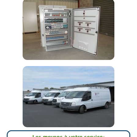
Les moyens à votre service: