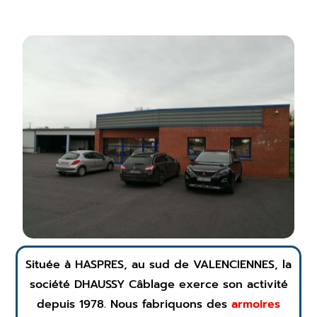
Située à HASPRES, au sud de VALENCIENNES, la
société DHAUSSY Câblage exerce son activité
depuis 1978. Nous fabriquons des
armoires